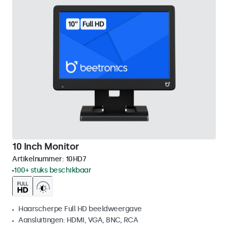
10 Inch Monitor
Artikelnummer:
10HD7
100+ stuks beschikbaar
Haarscherpe Full HD beeldweergave
Aansluitingen: HDMI, VGA, BNC, RCA