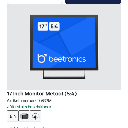
17 Inch Monitor Metaal (5:4)
Artikelnummer:
17VG7M
100+ stuks beschikbaar