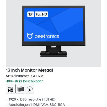
13 Inch Monitor Metaal
Artikelnummer:
13HD7M
100+ stuks beschikbaar
1920 x 1080 resolutie (Full HD)
Aansluitingen: HDMI, VGA, BNC, RCA