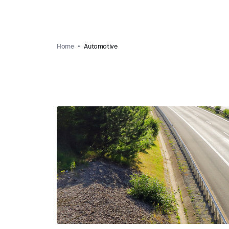
Home
Automotive