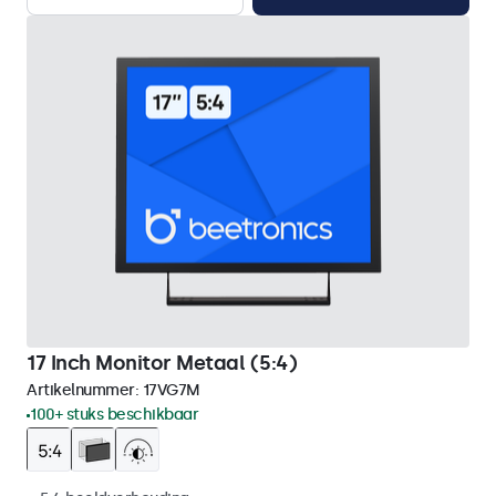
17 Inch Monitor Metaal (5:4)
Artikelnummer:
17VG7M
100+ stuks beschikbaar