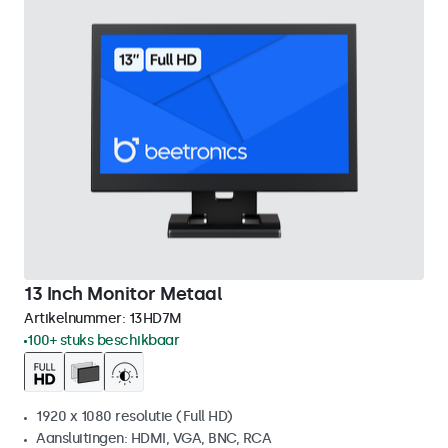
13 Inch Monitor Metaal
Artikelnummer:
13HD7M
100+ stuks beschikbaar
1920 x 1080 resolutie (Full HD)
Aansluitingen: HDMI, VGA, BNC, RCA