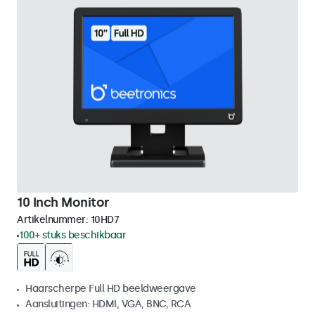
10 Inch Monitor
Artikelnummer:
10HD7
100+ stuks beschikbaar
Haarscherpe Full HD beeldweergave
Aansluitingen: HDMI, VGA, BNC, RCA