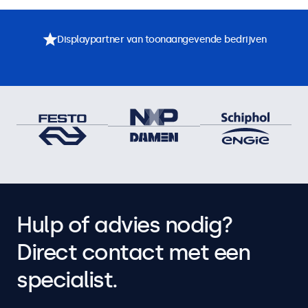
Displaypartner van toonaangevende bedrijven
Hulp of advies nodig?
Direct contact met een
specialist.