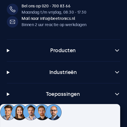
Bel ons op 020 - 700 83 66
Maandag t/m vrijdag, 08:30 - 17:30
Mail naar info@beetronics.nl
Binnen 2 uur reactie op werkdagen
Producten
Industrieën
Toepassingen
Klantenservice