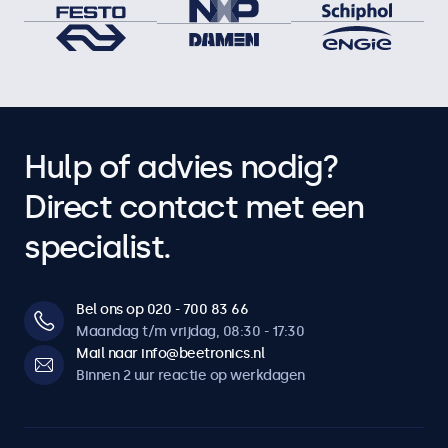
Hulp of advies nodig?
Direct contact met een
specialist.
Bel ons op 020 - 700 83 66
Maandag t/m vrijdag, 08:30 - 17:30
Mail naar info@beetronics.nl
Binnen 2 uur reactie op werkdagen