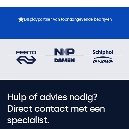
Displaypartner van toonaangevende bedrijven
Hulp of advies nodig?
Direct contact met een
specialist.