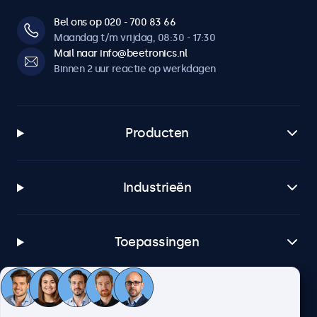
Bel ons op 020 - 700 83 66
Maandag t/m vrijdag, 08:30 - 17:30
Mail naar info@beetronics.nl
Binnen 2 uur reactie op werkdagen
Producten
Industrieën
Toepassingen
Klantenservice