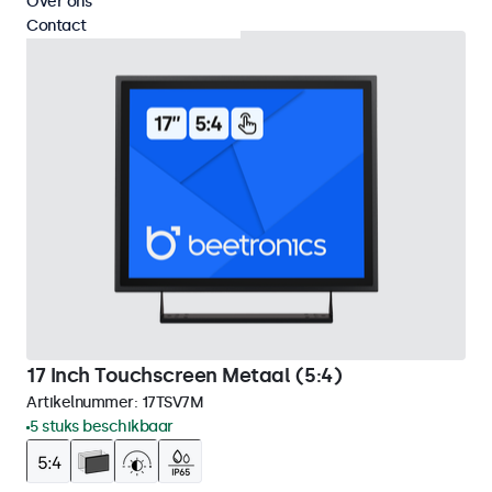
Over ons
Contact
17 Inch Touchscreen Metaal (5:4)
Artikelnummer:
17TSV7M
5 stuks beschikbaar