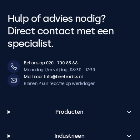
Hulp of advies nodig?
Direct contact met een
specialist.
Bel ons op 020 - 700 83 66
Maandag t/m vrijdag, 08:30 - 17:30
Mail naar info@beetronics.nl
Binnen 2 uur reactie op werkdagen
Producten
Industrieën