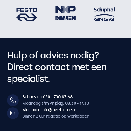
Hulp of advies nodig?
Direct contact met een
specialist.
Bel ons op 020 - 700 83 66
Maandag t/m vrijdag, 08:30 - 17:30
Mail naar info@beetronics.nl
Binnen 2 uur reactie op werkdagen