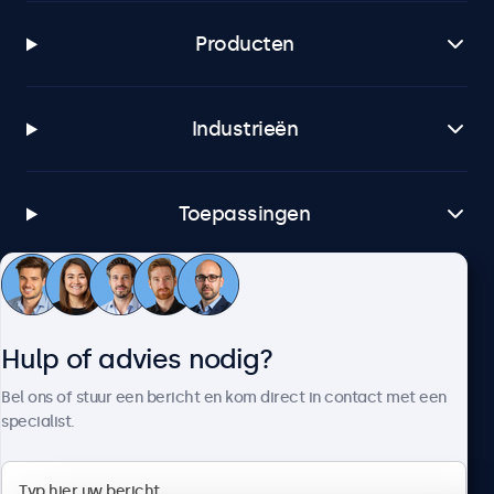
Producten
Industrieën
Toepassingen
Klantenservice
Hulp of advies nodig?
Over Beetronics
Bel ons of stuur een bericht en kom direct in contact met een
specialist.