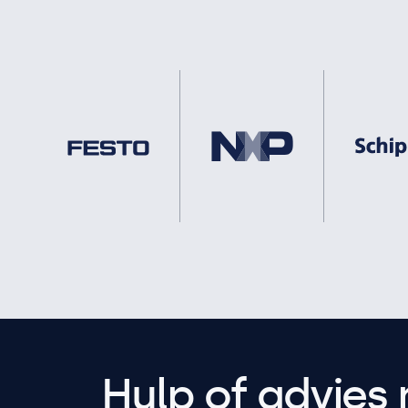
Hulp of advies 