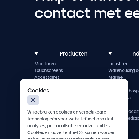
contact met een
Producten
In
Monitoren
Industrieel
Touchscreens
Warehousing & 
Accessoires
Marine
Maatwerkoplossingen
Retail
Cookies
Horeca & hospi
Automotive
Railway
AV & Broadcas
Wij gebruiken cookies en vergelijkbare
Gezondheidsz
technologieën voor websitefunctionaliteit,
analyses, personalisatie en advertenties.
Cookies en advertentie-ID’s kunnen worden