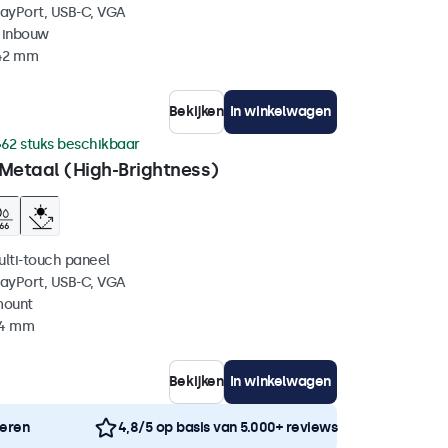
layPort, USB-C, VGA
 inbouw
 42 mm
Bekijken
In winkelwagen
62 stuks beschikbaar
 Metaal (High-Brightness)
ulti-touch paneel
layPort, USB-C, VGA
mount
44 mm
Bekijken
In winkelwagen
neren
4,8/5 op basis van 5.000+ reviews