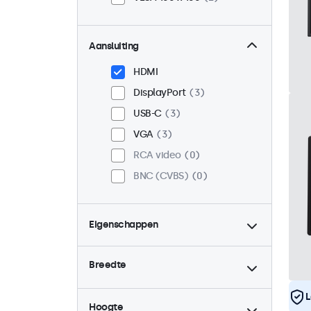
Aansluiting
HDMI
DisplayPort
3
USB-C
3
VGA
3
RCA video
0
BNC (CVBS)
0
Eigenschappen
4:3 / 5:4
1
Breedte
9-36 Volt
3
Dimbaar
3
L
Hoogte
High-brightness
1