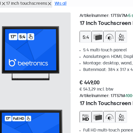
I
17 inch touchscreens
Wis alle filters
Artikelnummer:
17TSV7M
5 
17 Inch Touchscreen 
5:4 multi-touch paneel
Aansluitingen: HDMI, Disp
Montage: desktop, wand,
Buitenmaat: 384 x 317 x
€ 449,00
€ 543,29 incl. btw
Artikelnummer:
17TS7M
100
17 Inch Touchscreen
Full HD multi-touch panee