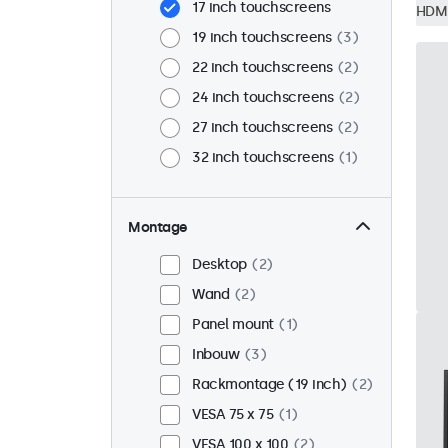
17 inch touchscreens
HDM
19 inch touchscreens
3
22 inch touchscreens
2
24 inch touchscreens
2
27 inch touchscreens
2
32 inch touchscreens
1
Montage
Desktop
2
Wand
2
Panel mount
1
Inbouw
3
Rackmontage (19 inch)
2
VESA 75 x 75
1
VESA 100 x 100
2