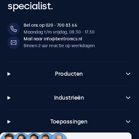
specialist.
Bel ons op 020 - 700 83 66
Maandag t/m vrijdag, 08:30 - 17:30
Mail naar info@beetronics.nl
Binnen 2 uur reactie op werkdagen
Producten
Industrieën
Toepassingen