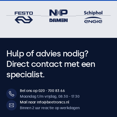
Hulp of advies nodig?
Direct contact met een
specialist.
Bel ons op 020 - 700 83 66
Maandag t/m vrijdag, 08:30 - 17:30
Mail naar info@beetronics.nl
Binnen 2 uur reactie op werkdagen