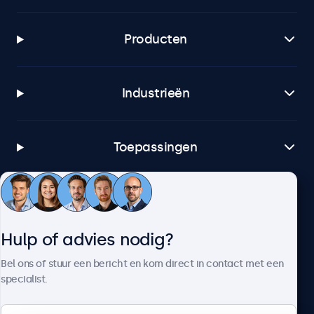
Producten
Industrieën
Toepassingen
Klantenservice
Hulp of advies nodig?
Over Beetronics
Bel ons of stuur een bericht en kom direct in contact met een
specialist.