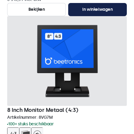
Bekijken
In winkelwagen
8 Inch Monitor Metaal (4:3)
Artikelnummer:
8VG7M
100+ stuks beschikbaar