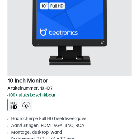
10 Inch Monitor
Artikelnummer:
10HD7
100+ stuks beschikbaar
Haarscherpe Full HD beeldweergave
Aansluitingen: HDMI, VGA, BNC, RCA
Montage: desktop, wand