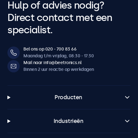
Hulp of advies nodig?
Direct contact met een
specialist.
Bel ons op 020 - 700 83 66
Maandag t/m vrijdag, 08:30 - 17:30
Mail naar info@beetronics.nl
Binnen 2 uur reactie op werkdagen
Producten
Industrieën