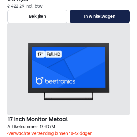
€ 422,29 incl. btw
Bekijken
In winkelwagen
17 Inch Monitor Metaal
Artikelnummer:
17HD7M
Verwachte verzending binnen 10-12 dagen