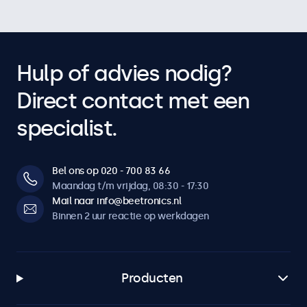
Hulp of advies nodig?
Direct contact met een
specialist.
Bel ons op 020 - 700 83 66
Maandag t/m vrijdag, 08:30 - 17:30
Mail naar info@beetronics.nl
Binnen 2 uur reactie op werkdagen
Producten