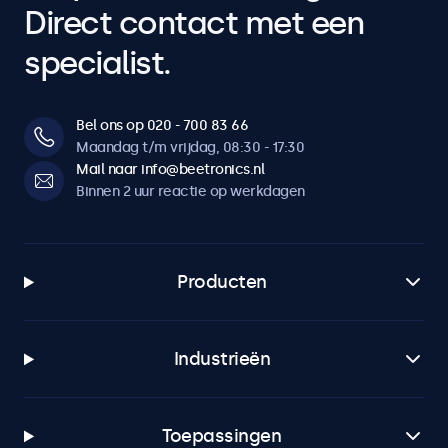
Direct contact met een
specialist.
Bel ons op 020 - 700 83 66
Maandag t/m vrijdag, 08:30 - 17:30
Mail naar info@beetronics.nl
Binnen 2 uur reactie op werkdagen
Producten
Industrieën
Toepassingen