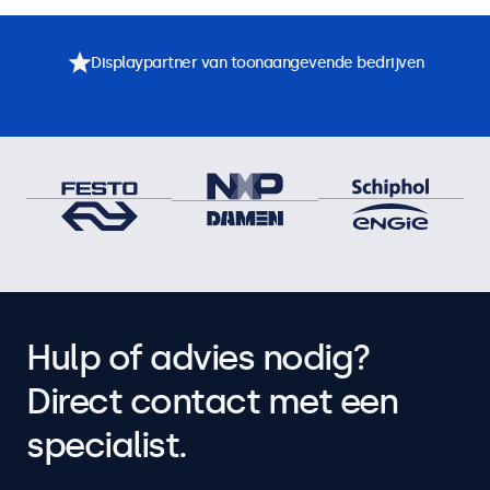
Displaypartner van toonaangevende bedrijven
Hulp of advies nodig?
Direct contact met een
specialist.