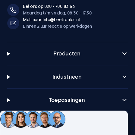
Bel ons op 020 - 700 83 66
Maandag t/m vrijdag, 08:30 - 17:30
Mail naar info@beetronics.nl
Binnen 2 uur reactie op werkdagen
Producten
Industrieën
Toepassingen
Klantenservice