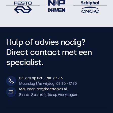
Hulp of advies nodig?
Direct contact met een
specialist.
Bel ons op 020 - 700 83 66
Maandag t/m vrijdag, 08:30 - 17:30
Mail naar info@beetronics.nl
Binnen 2 uur reactie op werkdagen