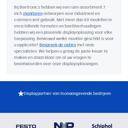
Bij Beetronics hebben wij een ruim assortiment 7
inch
monitoren
ontworpen voor industrieel en
commercieel gebruik. Met meer dan 60 modellen in
verschillende formaten en beeldverhoudingen
hebben wij een passende displayoplossing voor elke
toepassing. Benieuwd welke monitor geschikt is voor
u applicatie?
Bespreek de opties
met onze
specialisten. We helpen u graag de juiste keuze te
maken en staan klaar om al uw vragen te
beantwoorden over onze displayoplossingen.
Displaypartner van toonaangevende bedrijven