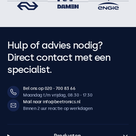
Hulp of advies nodig?
Direct contact met een
specialist.
Bel ons op 020 - 700 83 66
Maandag t/m vrijdag, 08:30 - 17:30
Mail naar info@beetronics.nl
Binnen 2 uur reactie op werkdagen