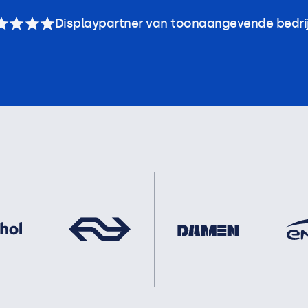
Displaypartner van toonaangevende bedri