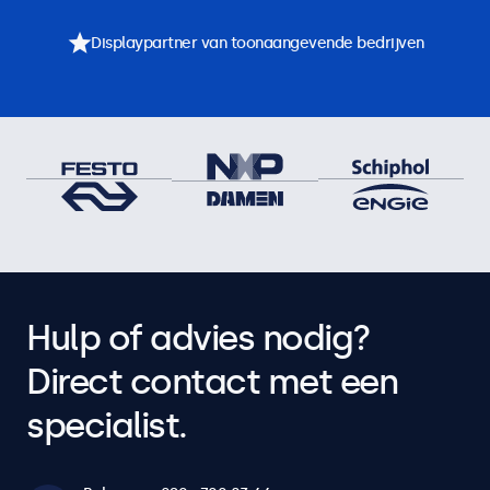
Displaypartner van toonaangevende bedrijven
Hulp of advies nodig?
Direct contact met een
specialist.