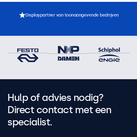
Displaypartner van toonaangevende bedrijven
Hulp of advies nodig?
Direct contact met een
specialist.