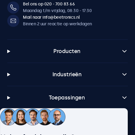
Bel ons op 020 - 700 83 66
Maandag t/m vrijdag, 08:30 - 17:30
Mail naar info@beetronics.nl
Binnen 2 uur reactie op werkdagen
Producten
Industrieën
Toepassingen
Klantenservice