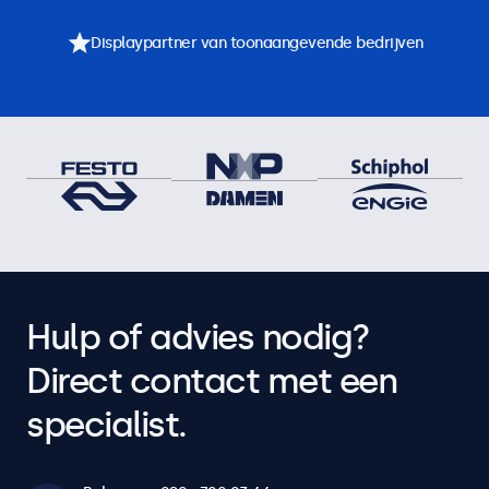
Displaypartner van toonaangevende bedrijven
Hulp of advies nodig?
Direct contact met een
specialist.