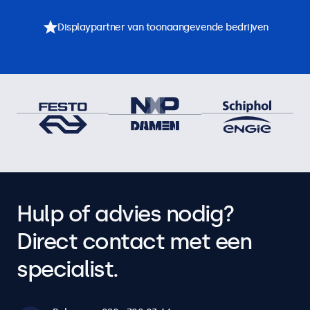
Displaypartner van toonaangevende bedrijven
Hulp of advies nodig?
Direct contact met een
specialist.