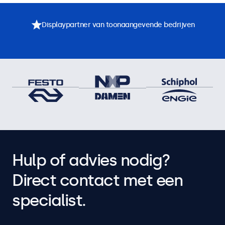
Displaypartner van toonaangevende bedrijven
Hulp of advies nodig?
Direct contact met een
specialist.