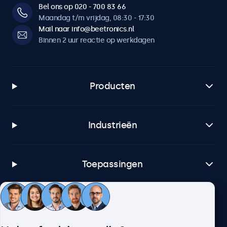
Bel ons op 020 - 700 83 66
Maandag t/m vrijdag, 08:30 - 17:30
Mail naar info@beetronics.nl
Binnen 2 uur reactie op werkdagen
Producten
Industrieën
Toepassingen
Klantenservice