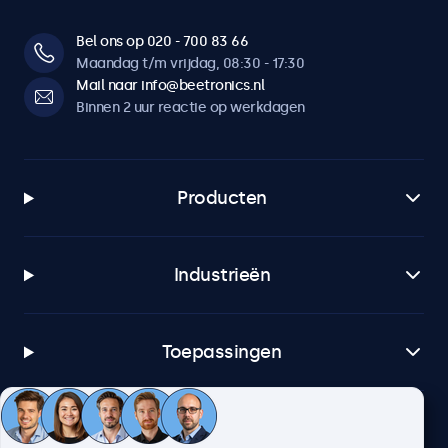
Bel ons op 020 - 700 83 66
Maandag t/m vrijdag, 08:30 - 17:30
Mail naar info@beetronics.nl
Binnen 2 uur reactie op werkdagen
Producten
Industrieën
Toepassingen
Klantenservice