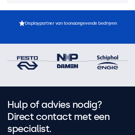
Displaypartner van toonaangevende bedrijven
Hulp of advies nodig?
Direct contact met een
specialist.