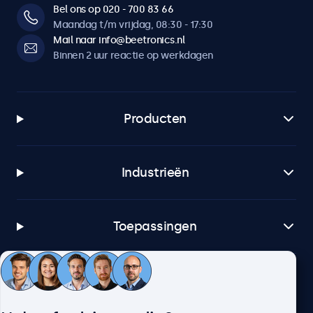
Bel ons op 020 - 700 83 66
Maandag t/m vrijdag, 08:30 - 17:30
Mail naar info@beetronics.nl
Binnen 2 uur reactie op werkdagen
Producten
Industrieën
Toepassingen
Klantenservice