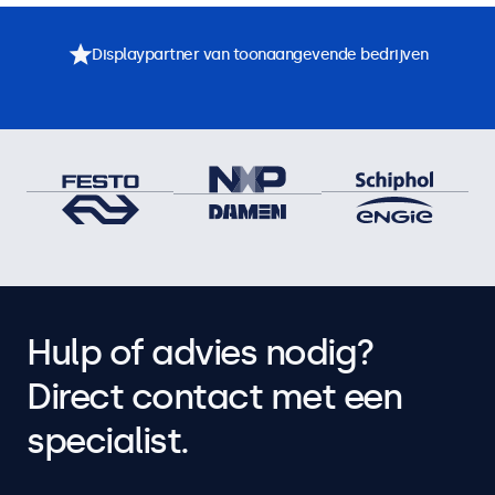
Displaypartner van toonaangevende bedrijven
Hulp of advies nodig?
Direct contact met een
specialist.