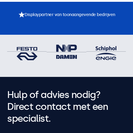
Displaypartner van toonaangevende bedrijven
Hulp of advies nodig?
Direct contact met een
specialist.