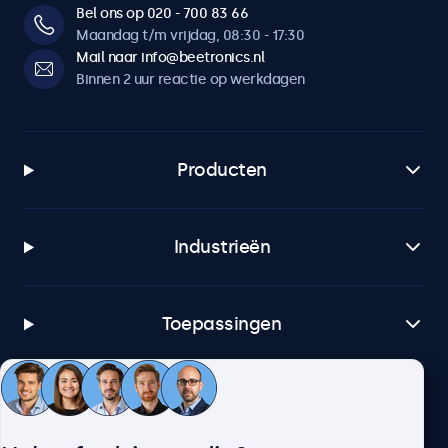
Bel ons op 020 - 700 83 66
Maandag t/m vrijdag, 08:30 - 17:30
Mail naar info@beetronics.nl
Binnen 2 uur reactie op werkdagen
Producten
Industrieën
Toepassingen
Klantenservice