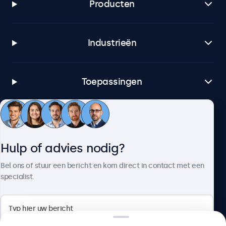
Producten
Industrieën
Toepassingen
Klantenservice
Hulp of advies nodig?
Over Beetronics
Bel ons of stuur een bericht en kom direct in contact met een
specialist.
Beetronics