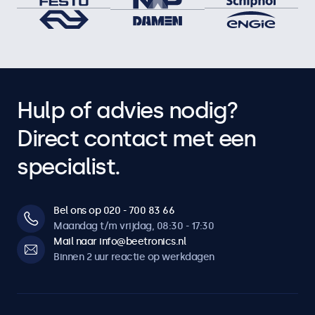
Hulp of advies nodig?
Direct contact met een
specialist.
Bel ons op 020 - 700 83 66
Maandag t/m vrijdag, 08:30 - 17:30
Mail naar info@beetronics.nl
Binnen 2 uur reactie op werkdagen