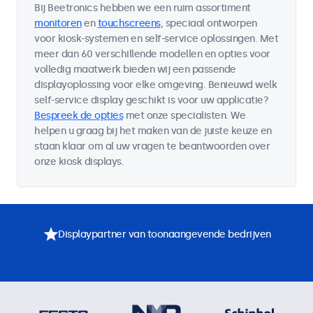
Bij Beetronics hebben we een ruim assortiment
monitoren
en
touchscreens
, speciaal ontworpen
voor kiosk-systemen en self-service oplossingen. Met
meer dan 60 verschillende modellen en opties voor
volledig maatwerk bieden wij een passende
displayoplossing voor elke omgeving. Benieuwd welk
self-service display geschikt is voor uw applicatie?
Bespreek de opties
met onze specialisten. We
helpen u graag bij het maken van de juiste keuze en
staan klaar om al uw vragen te beantwoorden over
onze kiosk displays.
Displaypartner van toonaangevende bedrijven