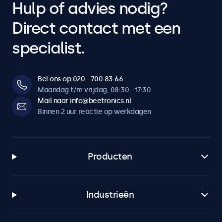
Hulp of advies nodig?
Direct contact met een
specialist.
Bel ons op 020 - 700 83 66
Maandag t/m vrijdag, 08:30 - 17:30
Mail naar info@beetronics.nl
Binnen 2 uur reactie op werkdagen
Producten
Industrieën