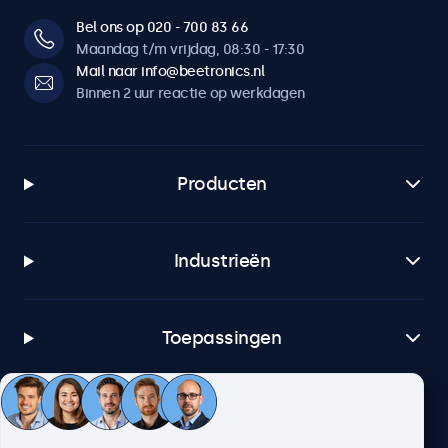
Bel ons op 020 - 700 83 66
Maandag t/m vrijdag, 08:30 - 17:30
Mail naar info@beetronics.nl
Binnen 2 uur reactie op werkdagen
Producten
Industrieën
Toepassingen
Klantenservice