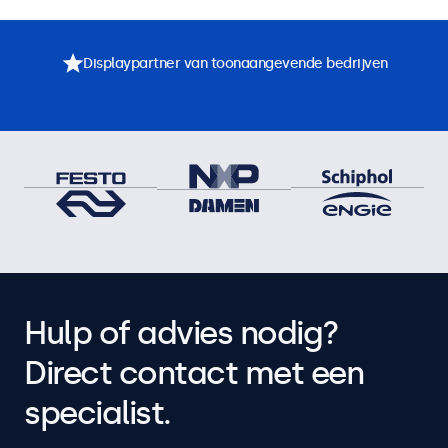
Displaypartner van toonaangevende bedrijven
Hulp of advies nodig?
Direct contact met een
specialist.