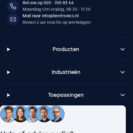
Bel ons op 020 - 700 83 66
Maandag t/m vrijdag, 08:30 - 17:30
Mail naar info@beetronics.nl
Binnen 2 uur reactie op werkdagen
Producten
Industrieën
Toepassingen
Klantenservice