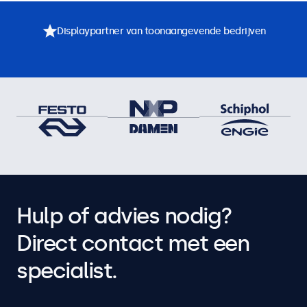
Displaypartner van toonaangevende bedrijven
Hulp of advies nodig?
Direct contact met een
specialist.