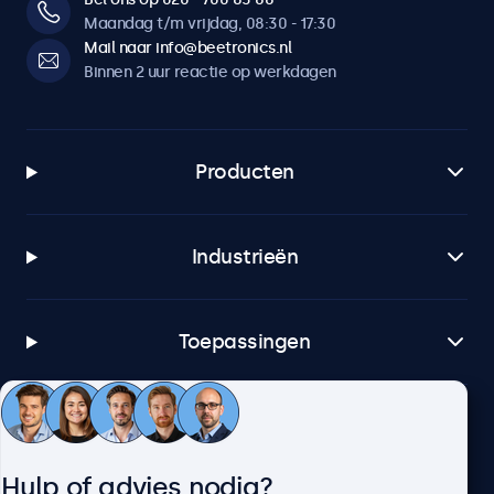
Maandag t/m vrijdag, 08:30 - 17:30
Mail naar info@beetronics.nl
Binnen 2 uur reactie op werkdagen
Producten
Industrieën
Toepassingen
Klantenservice
Hulp of advies nodig?