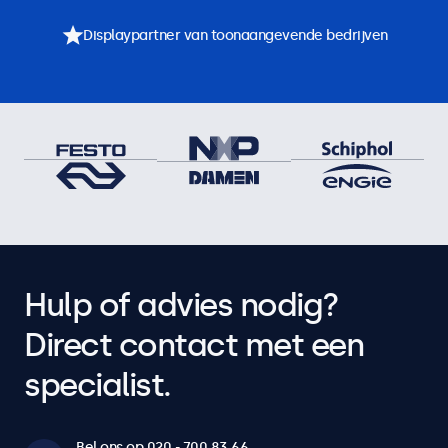
Displaypartner van toonaangevende bedrijven
Hulp of advies nodig?
Direct contact met een
specialist.
Bel ons op 020 - 700 83 66