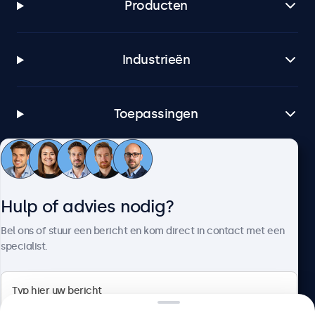
Producten
Industrieën
Toepassingen
Klantenservice
Hulp of advies nodig?
Over Beetronics
Bel ons of stuur een bericht en kom direct in contact met een
specialist.
Beetronics