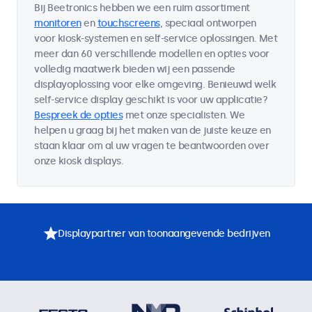
Bij Beetronics hebben we een ruim assortiment
monitoren
en
touchscreens
, speciaal ontworpen
voor kiosk-systemen en self-service oplossingen. Met
meer dan 60 verschillende modellen en opties voor
volledig maatwerk bieden wij een passende
displayoplossing voor elke omgeving. Benieuwd welk
self-service display geschikt is voor uw applicatie?
Bespreek de opties
met onze specialisten. We
helpen u graag bij het maken van de juiste keuze en
staan klaar om al uw vragen te beantwoorden over
onze kiosk displays.
Displaypartner van toonaangevende bedrijven