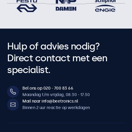
Hulp of advies nodig?
Direct contact met een
specialist.
Bel ons op 020 - 700 83 66
Maandag t/m vrijdag, 08:30 - 17:30
Mail naar info@beetronics.nl
Binnen 2 uur reactie op werkdagen