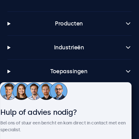
Producten
Industrieën
Toepassingen
Klantenservice
Hulp of advies nodig?
Over Beetronics
Bel ons of stuur een bericht en kom direct in contact met een
specialist.