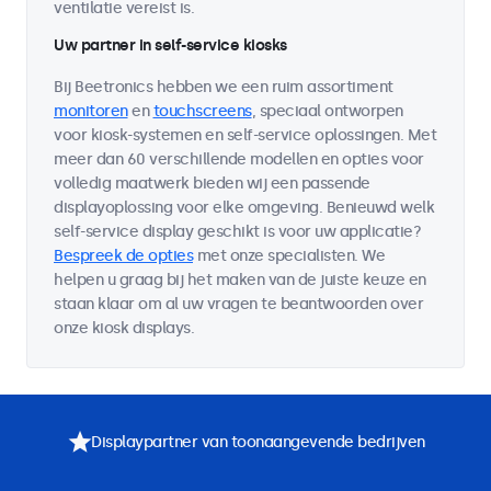
ventilatie vereist is.
Uw partner in self-service kiosks
Bij Beetronics hebben we een ruim assortiment
monitoren
en
touchscreens
, speciaal ontworpen
voor kiosk-systemen en self-service oplossingen. Met
meer dan 60 verschillende modellen en opties voor
volledig maatwerk bieden wij een passende
displayoplossing voor elke omgeving. Benieuwd welk
self-service display geschikt is voor uw applicatie?
Bespreek de opties
met onze specialisten. We
helpen u graag bij het maken van de juiste keuze en
staan klaar om al uw vragen te beantwoorden over
onze kiosk displays.
Displaypartner van toonaangevende bedrijven