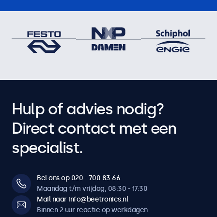
Hulp of advies nodig?
Direct contact met een
specialist.
Bel ons op 020 - 700 83 66
Maandag t/m vrijdag, 08:30 - 17:30
Mail naar info@beetronics.nl
Binnen 2 uur reactie op werkdagen