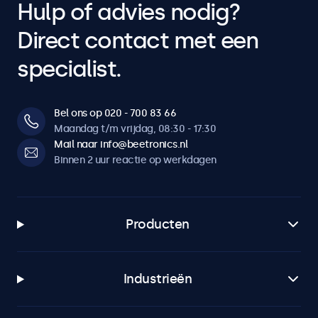
Hulp of advies nodig?
Direct contact met een
specialist.
Bel ons op 020 - 700 83 66
Maandag t/m vrijdag, 08:30 - 17:30
Mail naar info@beetronics.nl
Binnen 2 uur reactie op werkdagen
Producten
Industrieën