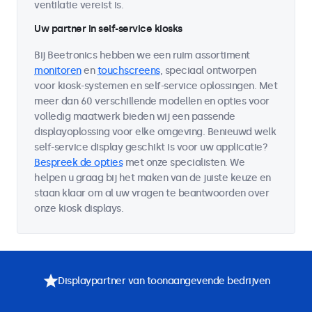
ventilatie vereist is.
Uw partner in self-service kiosks
Bij Beetronics hebben we een ruim assortiment
monitoren
en
touchscreens
, speciaal ontworpen
voor kiosk-systemen en self-service oplossingen. Met
meer dan 60 verschillende modellen en opties voor
volledig maatwerk bieden wij een passende
displayoplossing voor elke omgeving. Benieuwd welk
self-service display geschikt is voor uw applicatie?
Bespreek de opties
met onze specialisten. We
helpen u graag bij het maken van de juiste keuze en
staan klaar om al uw vragen te beantwoorden over
onze kiosk displays.
Displaypartner van toonaangevende bedrijven