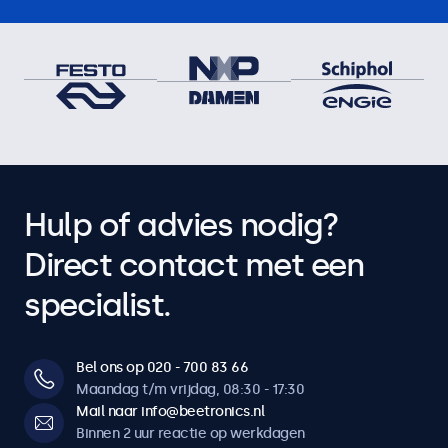
Hulp of advies nodig?
Direct contact met een
specialist.
Bel ons op 020 - 700 83 66
Maandag t/m vrijdag, 08:30 - 17:30
Mail naar info@beetronics.nl
Binnen 2 uur reactie op werkdagen