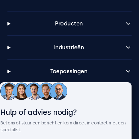
Producten
Industrieën
Toepassingen
Klantenservice
Hulp of advies nodig?
Over Beetronics
Bel ons of stuur een bericht en kom direct in contact met een
specialist.