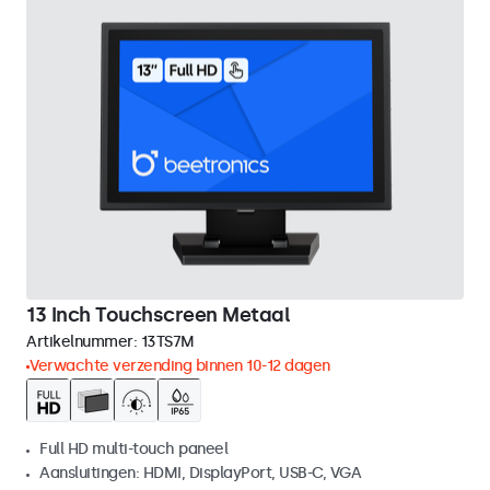
13 Inch Touchscreen Metaal
Artikelnummer:
13TS7M
Verwachte verzending binnen 10-12 dagen
Full HD multi-touch paneel
Aansluitingen: HDMI, DisplayPort, USB-C, VGA