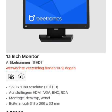
13 Inch Monitor
Artikelnummer:
13HD7
Verwachte verzending binnen 10-12 dagen
1920 x 1080 resolutie (Full HD)
Aansluitingen: HDMI, VGA, BNC, RCA
Montage: desktop, wand
Buitenmaat: 318 x 200 x 33 mm