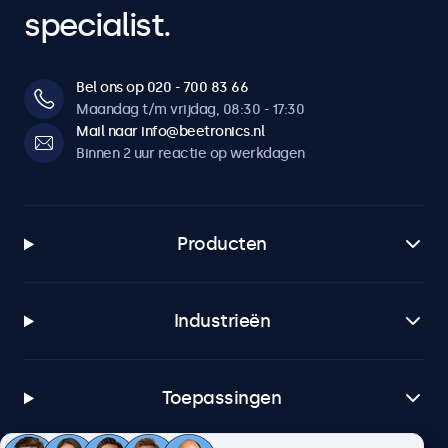
specialist.
Bel ons op 020 - 700 83 66
Maandag t/m vrijdag, 08:30 - 17:30
Mail naar info@beetronics.nl
Binnen 2 uur reactie op werkdagen
Producten
Industrieën
Toepassingen