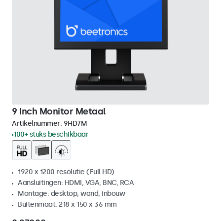
9 Inch Monitor Metaal
Artikelnummer:
9HD7M
100+ stuks beschikbaar
1920 x 1200 resolutie (Full HD)
Aansluitingen: HDMI, VGA, BNC, RCA
Montage: desktop, wand, inbouw
Buitenmaat: 218 x 150 x 36 mm