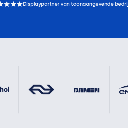
Displaypartner van toonaangevende bedri