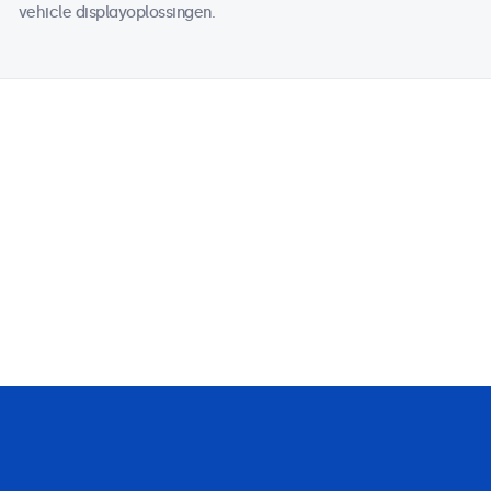
vehicle displayoplossingen.