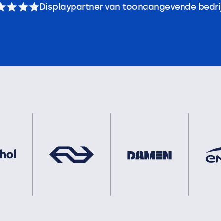
Displaypartner van toonaangevende bedri