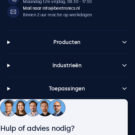
Maandag t/m vrijdag, 08:30 - 17:30
Mail naar info@beetronics.nl
Binnen 2 uur reactie op werkdagen
Producten
Industrieën
Toepassingen
Klantenservice
Hulp of advies nodig?