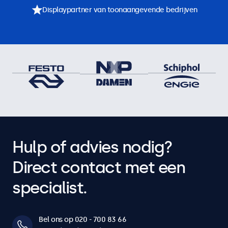
Displaypartner van toonaangevende bedrijven
Hulp of advies nodig?
Direct contact met een
specialist.
Bel ons op 020 - 700 83 66