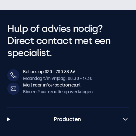
Hulp of advies nodig?
Direct contact met een
specialist.
Bel ons op 020 - 700 83 66
Maandag t/m vrijdag, 08:30 - 17:30
Mail naar info@beetronics.nl
Binnen 2 uur reactie op werkdagen
Producten