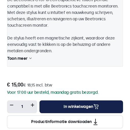
compatibel is met alle Beetronics touchscreen monitoren.
Met deze stylus kunt u intuïtief en nauwkeurig schrijven,
schetsen, illustreren en navigeren op uw Beetronics
touchscreen monitor.
De stylus heeft een magnetische zijkant, waardoor deze
eenvoudig vast te klikken is op de behuizing of andere
metalen ondergronden.
Toon meer
€ 15,00
€ 18,15 incl. btw
Voor 17:00 uur besteld, maandag gratis bezorgd.
In winkelwagen
Productinformatie downloaden