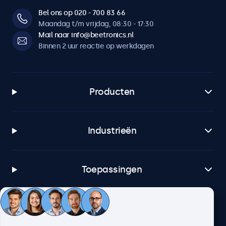
Bel ons op 020 - 700 83 66
Maandag t/m vrijdag, 08:30 - 17:30
Mail naar info@beetronics.nl
Binnen 2 uur reactie op werkdagen
Producten
Industrieën
Toepassingen
Klantenservice