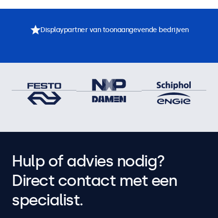
Displaypartner van toonaangevende bedrijven
Hulp of advies nodig?
Direct contact met een
specialist.