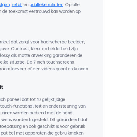
uigen
,
retail
en
publieke ruimten
. Op alle
in de toekomst vertrouwd kan worden op
aneel dat zorgt voor haarscherpe beelden,
ve. Contrast, kleur en helderheid zijn
glossy als matte afwerking garanderen de
elke situatie. De 7 inch touchscreens
troomtoevoer of een videosignaal en kunnen
it
ch paneel dat tot 10 gelijktijdige
touch-functionaliteit en ondersteuning van
kunnen worden bediend met de hand,
r wens worden ingesteld. Dit garandeert dat
 toepassing en ook geschikt is voor gebruik
ompatibel met apparaten die gebruikmaken