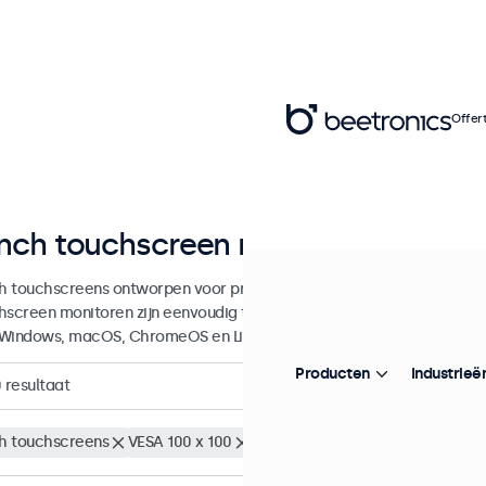
Offer
inch touchscreen monitoren
ch touchscreens ontworpen voor professionele toepassingen en conti
hscreen monitoren zijn eenvoudig te integreren in elke applicatie e
Windows, macOS, ChromeOS en Linux besturingssystemen.
Producten
Industrieë
0
resultaat
ch touchscreens
VESA 100 x 100
Wis alle filters