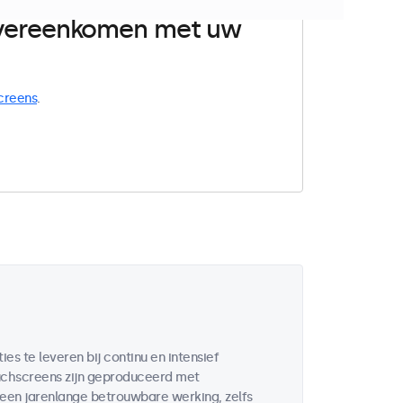
 overeenkomen met uw
creens
.
s te leveren bij continu en intensief
ouchscreens zijn geproduceerd met
n jarenlange betrouwbare werking, zelfs