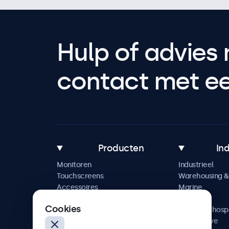
Hulp of advies 
contact met een
Producten
In
Monitoren
Industrieel
Touchscreens
Warehousing & 
Accessoires
Marine
Maatwerkoplossingen
Retail
Cookies
Horeca & hospi
Automotive