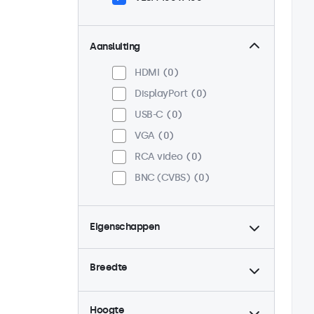
Aansluiting
HDMI
0
DisplayPort
0
USB-C
0
VGA
0
RCA video
0
BNC (CVBS)
0
Eigenschappen
4:3 / 5:4
0
Breedte
9-36 Volt
0
Dimbaar
0
Hoogte
High-brightness
0