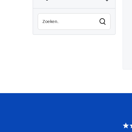
Zonlicht afleesbaar
0
Waterdicht (IP65)
0
Stofdicht (IP65)
0
Continu gebruik (24/7)
0
Vandaalbestendig
0
EN50155
0
eMark
0
DNV
0