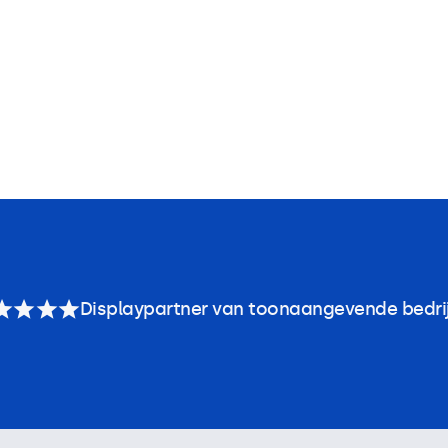
Displaypartner van toonaangevende bedri