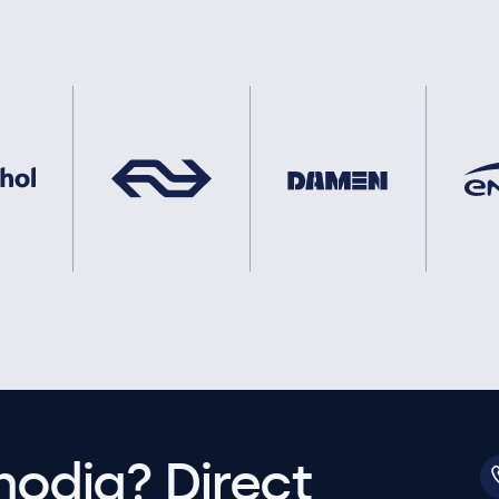
nodig? Direct