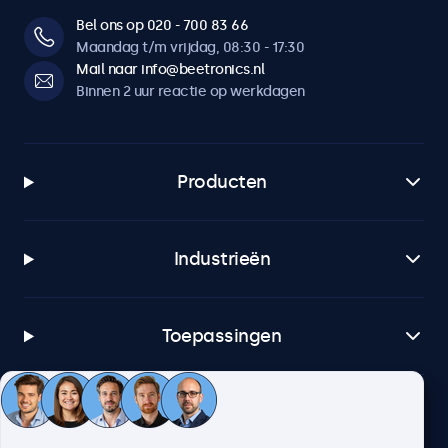
Bel ons op 020 - 700 83 66
Maandag t/m vrijdag, 08:30 - 17:30
Mail naar info@beetronics.nl
Binnen 2 uur reactie op werkdagen
Producten
Industrieën
Toepassingen
Klantenservice