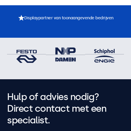
Displaypartner van toonaangevende bedrijven
Hulp of advies nodig?
Direct contact met een
specialist.