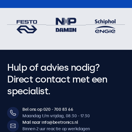
Hulp of advies nodig?
Direct contact met een
specialist.
Bel ons op 020 - 700 83 66
Maandag t/m vrijdag, 08:30 - 17:30
Mail naar info@beetronics.nl
Binnen 2 uur reactie op werkdagen