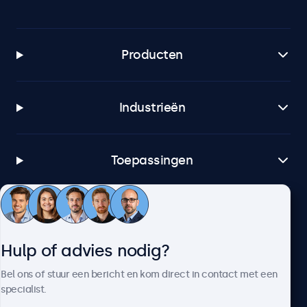
Producten
Industrieën
Toepassingen
Klantenservice
Hulp of advies nodig?
Over Beetronics
Bel ons of stuur een bericht en kom direct in contact met een
specialist.