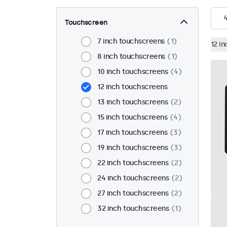
Touchscreen
7 inch touchscreens
1
12 i
8 inch touchscreens
1
10 inch touchscreens
4
12 inch touchscreens
13 inch touchscreens
2
15 inch touchscreens
4
17 inch touchscreens
3
19 inch touchscreens
3
22 inch touchscreens
2
24 inch touchscreens
2
27 inch touchscreens
2
32 inch touchscreens
1