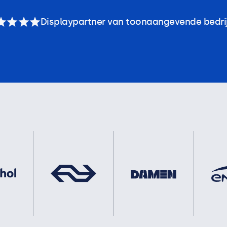
Displaypartner van toonaangevende bedri