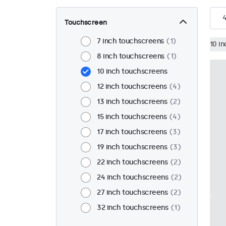
Touchscreen
7 inch touchscreens
1
10 i
8 inch touchscreens
1
10 inch touchscreens
12 inch touchscreens
4
13 inch touchscreens
2
15 inch touchscreens
4
17 inch touchscreens
3
19 inch touchscreens
3
22 inch touchscreens
2
24 inch touchscreens
2
27 inch touchscreens
2
32 inch touchscreens
1