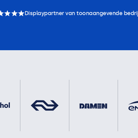
Displaypartner van toonaangevende bedri