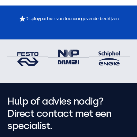
Displaypartner van toonaangevende bedrijven
Hulp of advies nodig?
Direct contact met een
specialist.