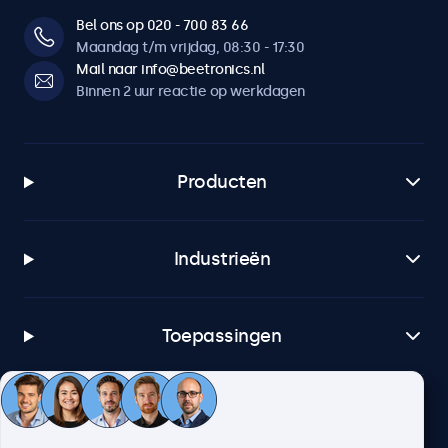
Bel ons op 020 - 700 83 66
Maandag t/m vrijdag, 08:30 - 17:30
Mail naar info@beetronics.nl
Binnen 2 uur reactie op werkdagen
Producten
Industrieën
Toepassingen
Klantenservice