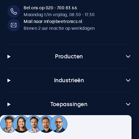
Bel ons op 020 - 700 83 66
Maandag t/m vrijdag, 08:30 - 17:30
Mail naar info@beetronics.nl
Binnen 2 uur reactie op werkdagen
Producten
Industrieën
Toepassingen
Klantenservice