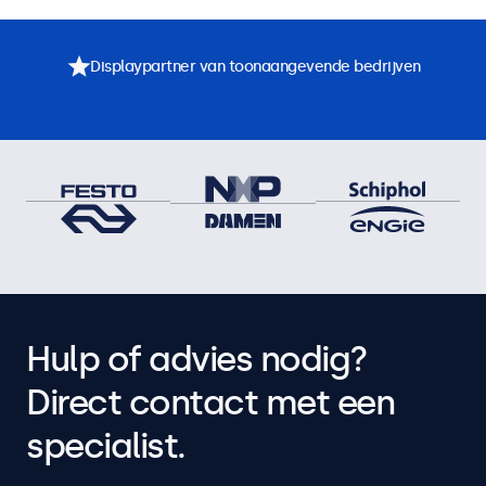
Displaypartner van toonaangevende bedrijven
Hulp of advies nodig?
Direct contact met een
specialist.